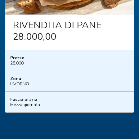
RIVENDITA DI PANE
28.000,00
Prezzo
28.000
Zona
LIVORNO
Fascia oraria
Mezza giornata