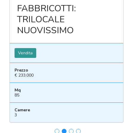
FABBRICOTTI:
TRILOCALE
NUOVISSIMO
Vendita
Prezzo
€ 233.000
Mq
85
Camere
3