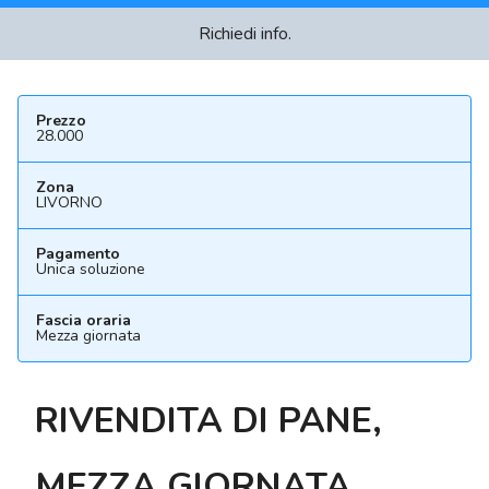
Richiedi info.
Prezzo
28.000
Zona
LIVORNO
Pagamento
Unica soluzione
Fascia oraria
Mezza giornata
RIVENDITA DI PANE,
MEZZA GIORNATA,