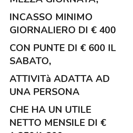
INCASSO MINIMO
GIORNALIERO DI € 400
CON PUNTE DI € 600 IL
SABATO,
ATTIVITà ADATTA AD
UNA PERSONA
CHE HA UN UTILE
NETTO MENSILE DI €