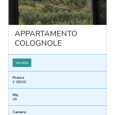
APPARTAMENTO
COLOGNOLE
Vendita
Prezzo
€ 98000
Mq
48
Camere