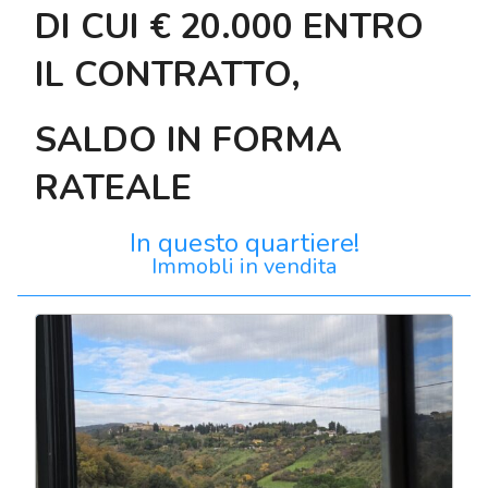
DI CUI € 20.000 ENTRO
IL CONTRATTO,
SALDO IN FORMA
RATEALE
In questo quartiere!
Immobli in vendita