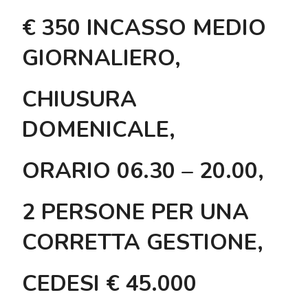
€ 350 INCASSO MEDIO
GIORNALIERO,
CHIUSURA
DOMENICALE,
ORARIO 06.30 – 20.00,
2 PERSONE PER UNA
CORRETTA GESTIONE,
CEDESI € 45.000