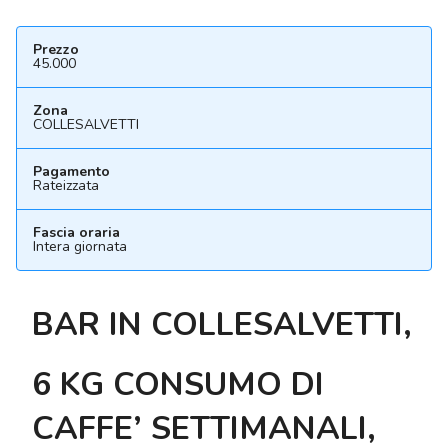
Prezzo
45.000
Zona
COLLESALVETTI
Pagamento
Rateizzata
Fascia oraria
Intera giornata
BAR IN COLLESALVETTI,
6 KG CONSUMO DI
CAFFE’ SETTIMANALI,