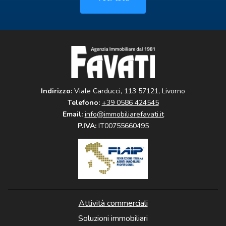
Indirizzo:
Viale Carducci, 113 57121, Livorno
Telefono:
+39 0586 424545
Email:
info@immobiliarefavati.it
P.IVA:
IT00755660495
Attività commerciali
Soluzioni immobiliari