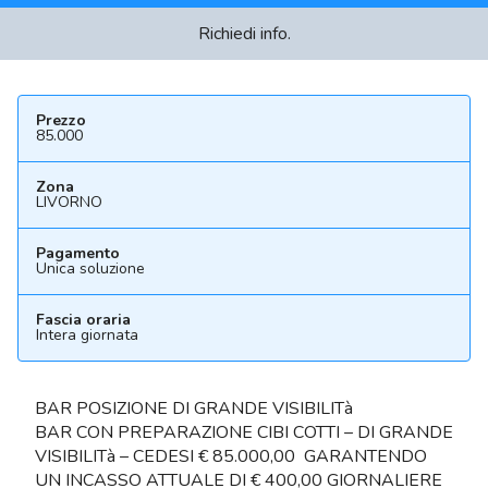
Richiedi info.
Prezzo
85.000
Zona
LIVORNO
Pagamento
Unica soluzione
Fascia oraria
Intera giornata
BAR POSIZIONE DI GRANDE VISIBILITà
BAR CON PREPARAZIONE CIBI COTTI – DI GRANDE
VISIBILITà – CEDESI € 85.000,00 GARANTENDO
UN INCASSO ATTUALE DI € 400,00 GIORNALIERE