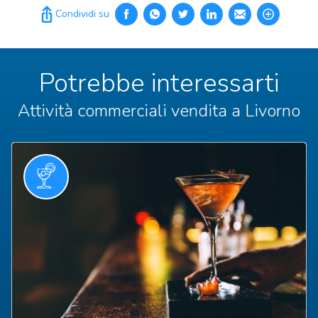
Condividi su
Potrebbe interessarti
Attività commerciali vendita a Livorno