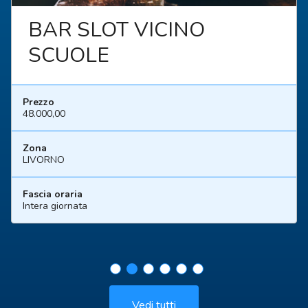
BAR SLOT VICINO
SCUOLE
Prezzo
48.000,00
Zona
LIVORNO
Fascia oraria
Intera giornata
Vedi tutti