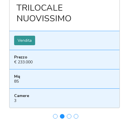
TRILOCALE
NUOVISSIMO
Vendita
Prezzo
€ 233.000
Mq
85
Camere
3