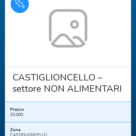
CASTIGLIONCELLO –
settore NON ALIMENTARI
Prezzo
25.000
Zona
CASTIGLIONCELLO