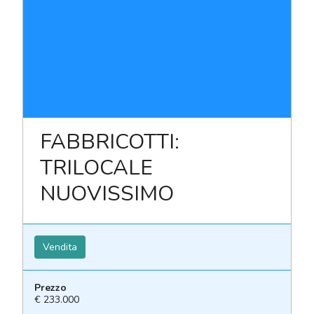
FABBRICOTTI:
TRILOCALE
NUOVISSIMO
Vendita
Prezzo
€ 233.000