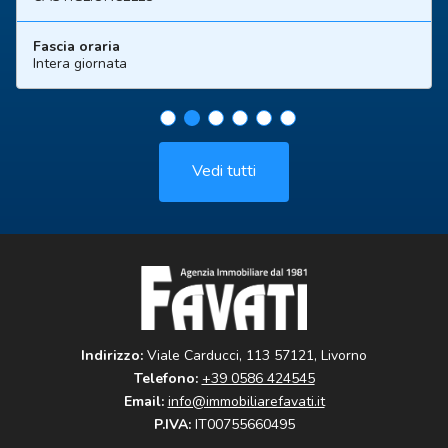
Fascia oraria
Intera giornata
Vedi tutti
Indirizzo:
Viale Carducci, 113 57121, Livorno
Telefono:
+39 0586 424545
Email:
info@immobiliarefavati.it
P.IVA:
IT00755660495