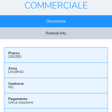
COMMERCIALE
Descrizione
Richiedi info.
Prezzo
200.000
Zona
LIVORNO
Gestione
NO
Pagamento
Unica soluzione