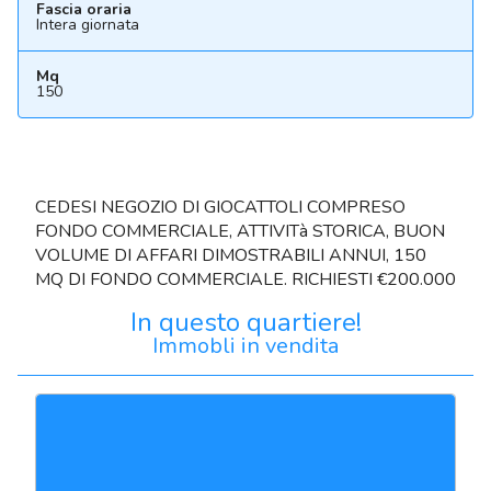
Fascia oraria
Intera giornata
Mq
150
CEDESI NEGOZIO DI GIOCATTOLI COMPRESO
FONDO COMMERCIALE, ATTIVITà STORICA, BUON
VOLUME DI AFFARI DIMOSTRABILI ANNUI, 150
MQ DI FONDO COMMERCIALE. RICHIESTI €200.000
In questo quartiere!
Immobli in vendita