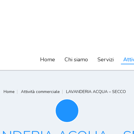
Home
Chi siamo
Servizi
Atti
Home
Attività commerciale
LAVANDERIA ACQUA – SECCO