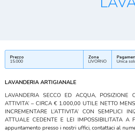
LAVA
Prezzo
Zona
Pagamen
15.000
LIVORNO
Unica sol
LAVANDERIA ARTIGIANALE
LAVANDERIA SECCO ED ACQUA, POSIZIONE 
ATTIVITA’ – CIRCA € 1.000,00 UTILE NETTO MENS
INCREMENTARE L’ATTIVITA’ CON SEMPLICI IN
ATTUALE CEDENTE E LEI IMPOSSIBILITATA A FORNI
appuntamento presso i nostri uffici, contattaci al n