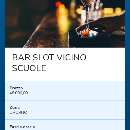
BAR SLOT VICINO
SCUOLE
Prezzo
48.000,00
Zona
LIVORNO
Fascia oraria