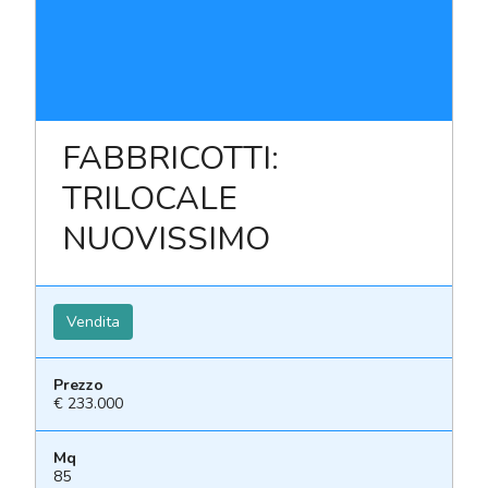
FABBRICOTTI:
TRILOCALE
NUOVISSIMO
Vendita
Prezzo
€ 233.000
Mq
85