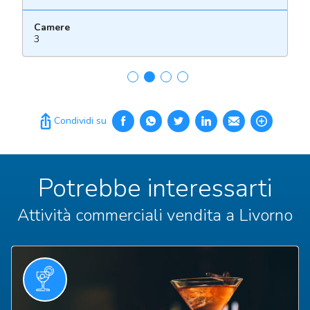
Camere
3
Condividi su
Potrebbe interessarti
Attività commerciali vendita a Livorno