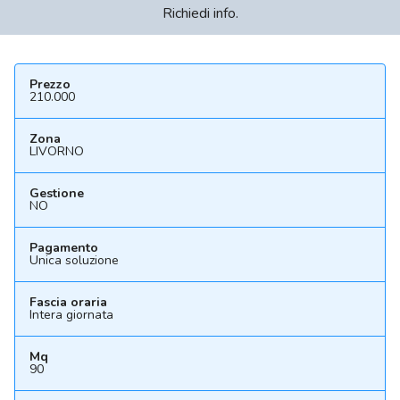
Richiedi info.
Prezzo
210.000
Zona
LIVORNO
Gestione
NO
Pagamento
Unica soluzione
Fascia oraria
Intera giornata
Mq
90