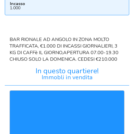
Incasso
1.000
BAR RIONALE AD ANGOLO IN ZONA MOLTO
TRAFFICATA, €1.000 DI INCASSI GIORNALIERI, 3
KG DI CAFFè IL GIORNO,APERTURA 07.00-19.30
CHIUSO SOLO LA DOMENICA. CEDESI €210.000
In questo quartiere!
Immobli in vendita