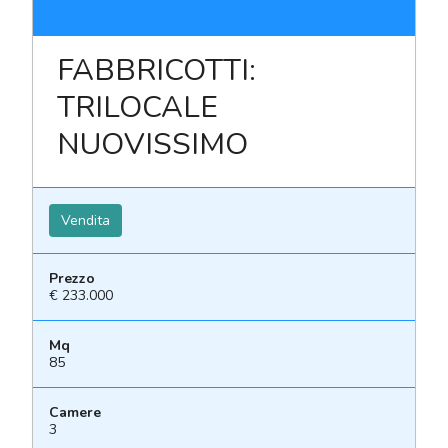
FABBRICOTTI:
TRILOCALE
NUOVISSIMO
Vendita
Prezzo
€ 233.000
Mq
85
Camere
3