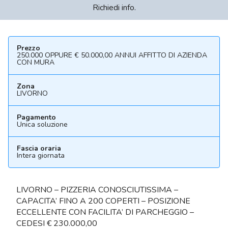
Richiedi info.
Prezzo
250.000 OPPURE € 50.000,00 ANNUI AFFITTO DI AZIENDA
CON MURA
Zona
LIVORNO
Pagamento
Unica soluzione
Fascia oraria
Intera giornata
LIVORNO – PIZZERIA CONOSCIUTISSIMA –
CAPACITA’ FINO A 200 COPERTI – POSIZIONE
ECCELLENTE CON FACILITA’ DI PARCHEGGIO –
CEDESI € 230.000,00