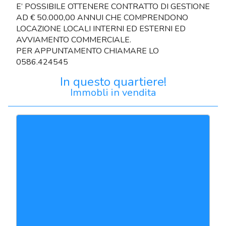
E’ POSSIBILE OTTENERE CONTRATTO DI GESTIONE
AD € 50.000,00 ANNUI CHE COMPRENDONO
LOCAZIONE LOCALI INTERNI ED ESTERNI ED
AVVIAMENTO COMMERCIALE.
PER APPUNTAMENTO CHIAMARE LO
0586.424545
In questo quartiere!
Immobli in vendita