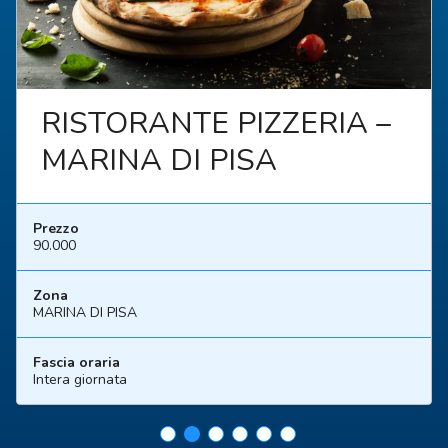
RISTORANTE PIZZERIA –
MARINA DI PISA
Prezzo
90.000
Zona
MARINA DI PISA
Fascia oraria
Intera giornata