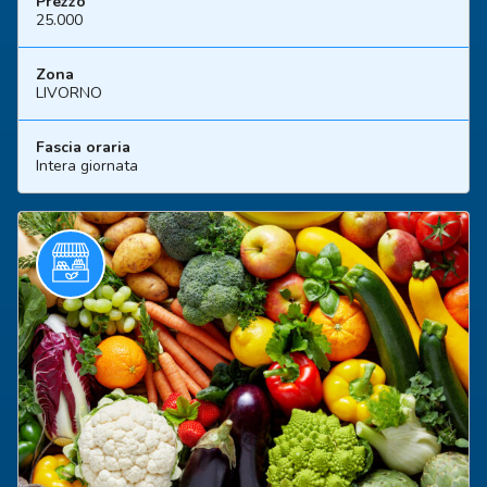
Prezzo
25.000
Zona
LIVORNO
Fascia oraria
Intera giornata