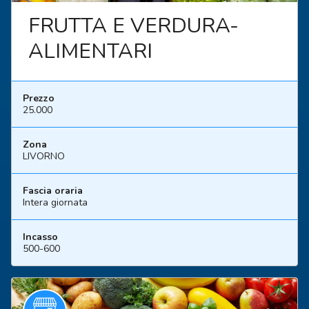
FRUTTA E VERDURA-
ALIMENTARI
Prezzo
25.000
Zona
LIVORNO
Fascia oraria
Intera giornata
Incasso
500-600