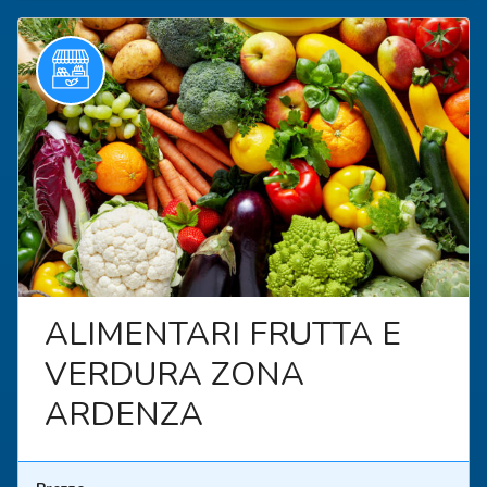
ALIMENTARI FRUTTA E
VERDURA ZONA
ARDENZA