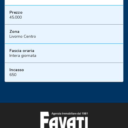
Prezzo
45.000
Zona
Livorno Centro
Fascia oraria
Intera giornata
Incasso
650