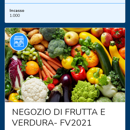
Incasso
1.000
NEGOZIO DI FRUTTA E
VERDURA- FV2021