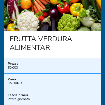
FRUTTA VERDURA
ALIMENTARI
Prezzo
50.000
Zona
LIVORNO
Fascia oraria
Intera giornata