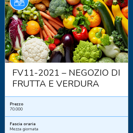
FV11-2021 – NEGOZIO DI
FRUTTA E VERDURA
Prezzo
70.000
Fascia oraria
Mezza giornata