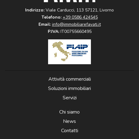
Indirizzo:
Viale Carducci, 113 57121, Livorno
Telefono:
+39 0586 424545
Email:
info@immobiliarefavati.it
P.IVA:
IT00755660495
Attività commerciali
Soluzioni immobiliari
Servizi
Chi siamo
News
Contatti