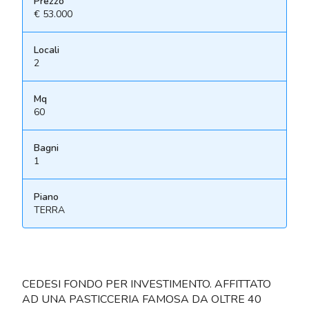
Prezzo
€ 53.000
Locali
2
Mq
60
Bagni
1
Piano
TERRA
CEDESI FONDO PER INVESTIMENTO. AFFITTATO
AD UNA PASTICCERIA FAMOSA DA OLTRE 40