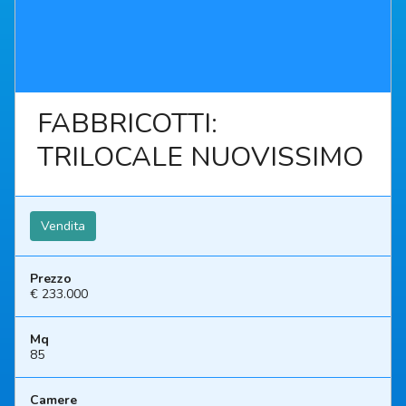
FABBRICOTTI:
TRILOCALE NUOVISSIMO
Vendita
Prezzo
€ 233.000
Mq
85
Camere